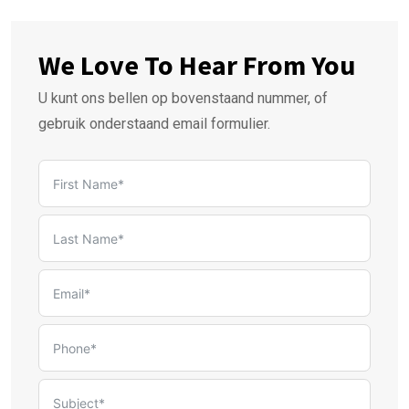
We Love To Hear From You
U kunt ons bellen op bovenstaand nummer, of
gebruik onderstaand email formulier.