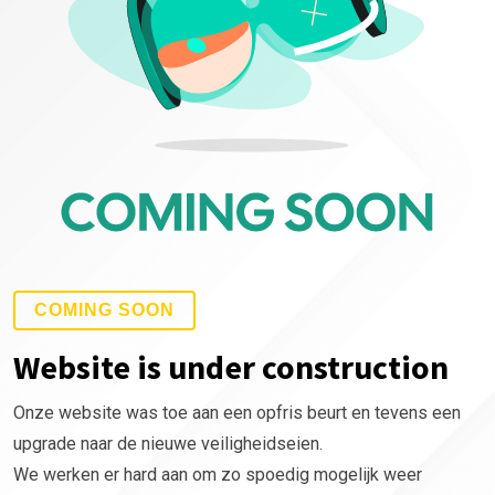
COMING SOON
Website is under construction
Onze website was toe aan een opfris beurt en tevens een
upgrade naar de nieuwe veiligheidseien.
We werken er hard aan om zo spoedig mogelijk weer