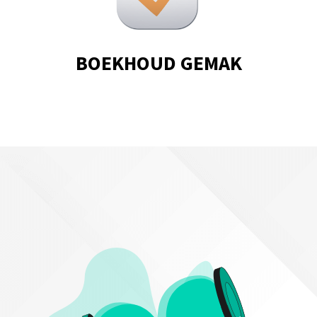
BOEKHOUD GEMAK