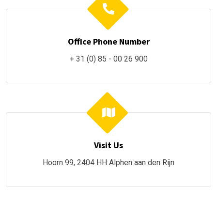
Office Phone Number
+ 31 (0) 85 - 00 26 900
Visit Us
Hoorn 99, 2404 HH Alphen aan den Rijn