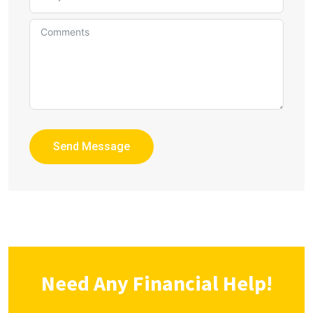
Send Message
Need Any Financial Help!