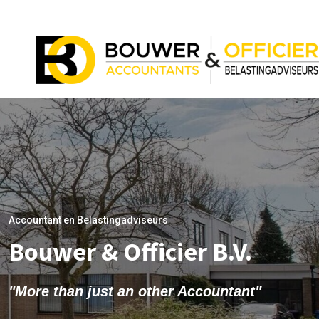
Accountant en Belastingadviseurs
Bouwer & Officier B.V.
"More than just an other Accountant"