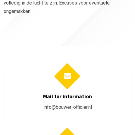
volledig in de lucht te zijn. Excuses voor eventuele
ongemakken.
Mail for information
info@bouwer-officier.nl