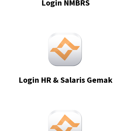
Login NMBRS
Login HR & Salaris Gemak